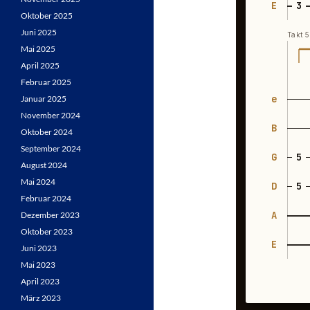
Oktober 2025
Juni 2025
Mai 2025
April 2025
Februar 2025
Januar 2025
November 2024
Oktober 2024
September 2024
August 2024
Mai 2024
Februar 2024
Dezember 2023
Oktober 2023
Juni 2023
Mai 2023
April 2023
März 2023